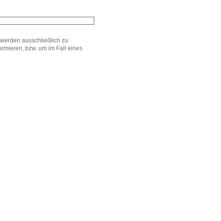
werden ausschließlich zu
mieren, bzw. um im Fall eines