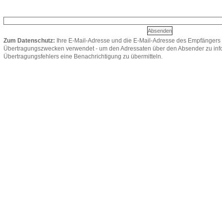
Zum Datenschutz:
Ihre E-Mail-Adresse und die E-Mail-Adresse des Empfängers 
Übertragungszwecken verwendet - um den Adressaten über den Absender zu infor
Übertragungsfehlers eine Benachrichtigung zu übermitteln.