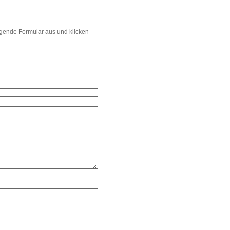
lgende Formular aus und klicken