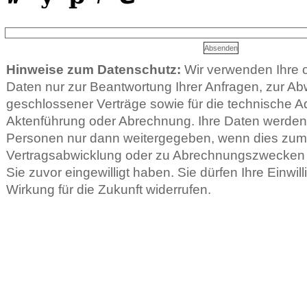
Hinweise zum Datenschutz:
Wir verwenden Ihre
Daten nur zur Beantwortung Ihrer Anfragen, zur Ab
geschlossener Verträge sowie für die technische Ad
Aktenführung oder Abrechnung. Ihre Daten werden 
Personen nur dann weitergegeben, wenn dies zu
Vertragsabwicklung oder zu Abrechnungszwecken er
Sie zuvor eingewilligt haben. Sie dürfen Ihre Einwill
Wirkung für die Zukunft widerrufen.